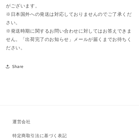
がございます。
※日本国外への発送は対応しておりませんのでご了承くだ
さい。
※発送時期に関するお問い合わせに対してはお答えできま
せん。「出荷完了のお知らせ」メールが届くまでお待ちく
ださい。
Share
運営会社
特定商取引法に基づく表記