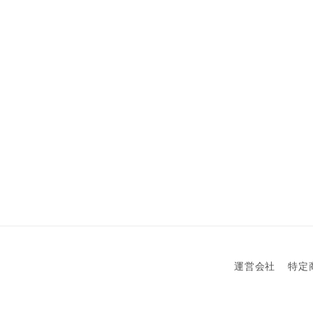
運営会社
特定