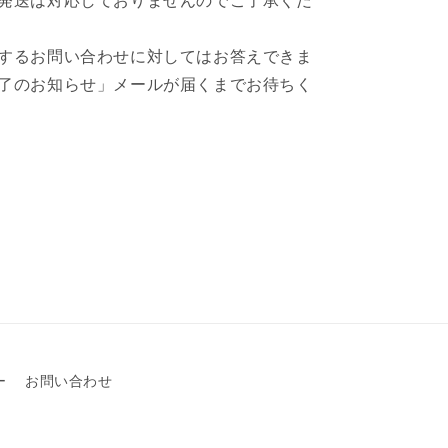
発送は対応しておりませんのでご了承くだ
するお問い合わせに対してはお答えできま
了のお知らせ」メールが届くまでお待ちく
ー
お問い合わせ