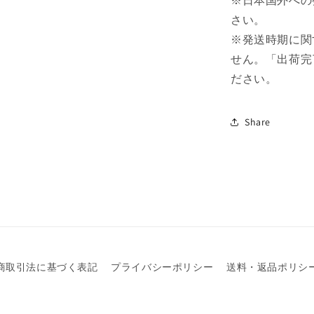
※日本国外への
さい。
※発送時期に関
せん。「出荷完
ださい。
Share
商取引法に基づく表記
プライバシーポリシー
送料・返品ポリシ