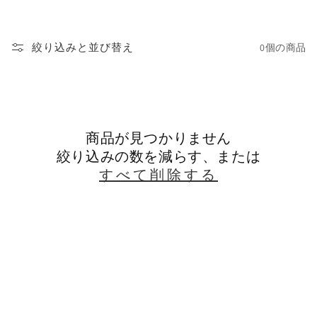
絞り込みと並び替え
0個の商品
商品が見つかりません
絞り込みの数を減らす、または
すべて削除する