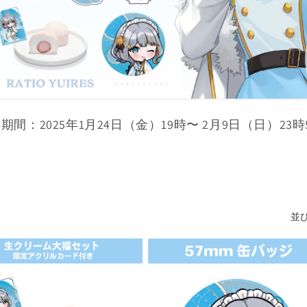
期間：2025年1月24日（金）19時〜 2月9日（日）23時
並